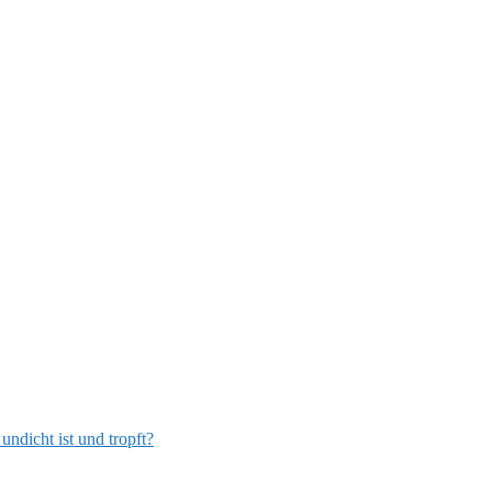
ndicht ist und tropft?