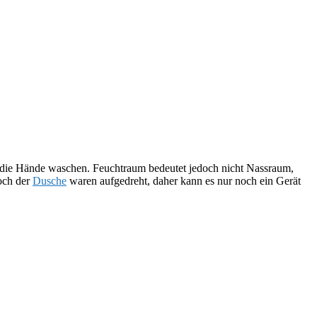
ch die Hände waschen. Feuchtraum bedeutet jedoch nicht Nassraum,
ch der
Dusche
waren aufgedreht, daher kann es nur noch ein Gerät