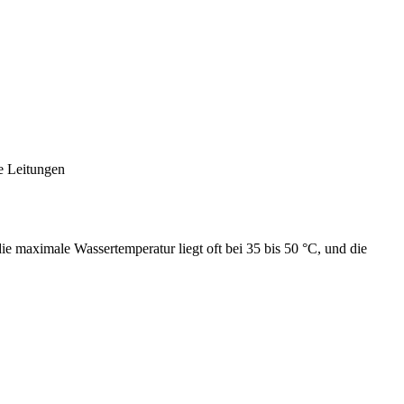
e Leitungen
e maximale Wassertemperatur liegt oft bei 35 bis 50 °C, und die