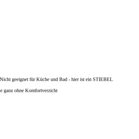
cht geeignet für Küche und Bad - hier ist ein STIEBEL
ie ganz ohne Komfortverzicht