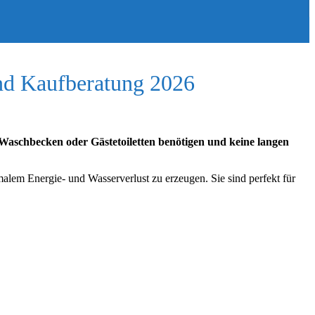
und Kaufberatung 2026
n Waschbecken oder Gästetoiletten benötigen und keine langen
alem Energie- und Wasserverlust zu erzeugen. Sie sind perfekt für