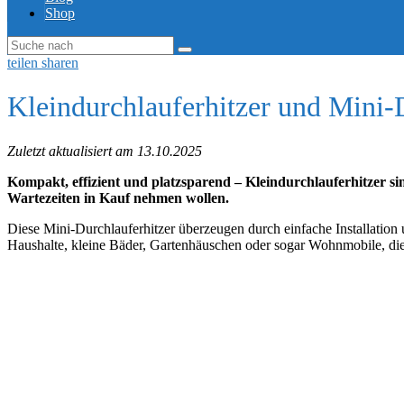
Shop
teilen
sharen
Kleindurchlauferhitzer und Mini-
Zuletzt aktualisiert am 13.10.2025
Kompakt, effizient und platzsparend – Kleindurchlauferhitzer si
Wartezeiten in Kauf nehmen wollen.
Diese Mini-Durchlauferhitzer überzeugen durch einfache Installation
Haushalte, kleine Bäder, Gartenhäuschen oder sogar Wohnmobile, d