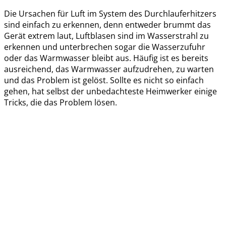
Die Ursachen für Luft im System des Durchlauferhitzers
sind einfach zu erkennen, denn entweder brummt das
Gerät extrem laut, Luftblasen sind im Wasserstrahl zu
erkennen und unterbrechen sogar die Wasserzufuhr
oder das Warmwasser bleibt aus. Häufig ist es bereits
ausreichend, das Warmwasser aufzudrehen, zu warten
und das Problem ist gelöst. Sollte es nicht so einfach
gehen, hat selbst der unbedachteste Heimwerker einige
Tricks, die das Problem lösen.