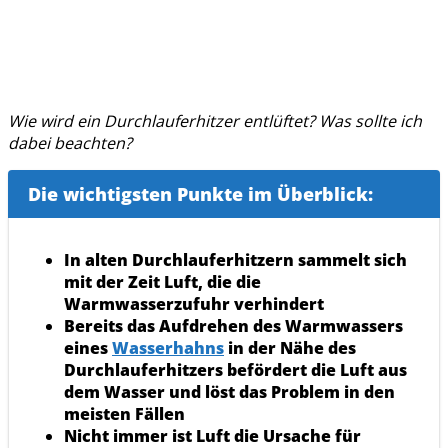
Wie wird ein Durchlauferhitzer entlüftet? Was sollte ich
dabei beachten?
Die wichtigsten Punkte im Überblick:
In alten Durchlauferhitzern sammelt sich
mit der Zeit Luft, die die
Warmwasserzufuhr verhindert
Bereits das Aufdrehen des Warmwassers
eines
Wasserhahns
in der Nähe des
Durchlauferhitzers befördert die Luft aus
dem Wasser und löst das Problem in den
meisten Fällen
Nicht immer ist Luft die Ursache für