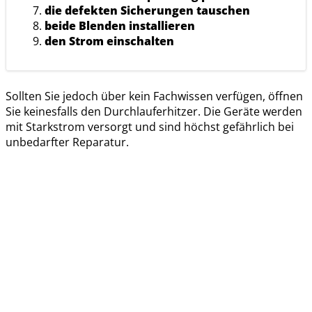
die defekten Sicherungen tauschen
beide Blenden installieren
den Strom einschalten
Sollten Sie jedoch über kein Fachwissen verfügen, öffnen
Sie keinesfalls den Durchlauferhitzer. Die Geräte werden
mit Starkstrom versorgt und sind höchst gefährlich bei
unbedarfter Reparatur.