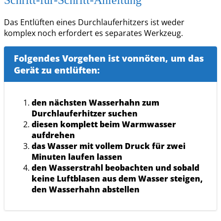
Schritt-für-Schritt-Anleitung
Das Entlüften eines Durchlauferhitzers ist weder
komplex noch erfordert es separates Werkzeug.
Folgendes Vorgehen ist vonnöten, um das
Gerät zu entlüften:
den nächsten Wasserhahn zum
Durchlauferhitzer suchen
diesen komplett beim Warmwasser
aufdrehen
das Wasser mit vollem Druck für zwei
Minuten laufen lassen
den Wasserstrahl beobachten und sobald
keine Luftblasen aus dem Wasser steigen,
den Wasserhahn abstellen