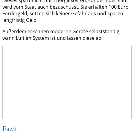
Dieses spart nicht nur Energiekosten, sondern der Kauf
wird vom Staat auch bezuschusst. Sie erhalten 100 Euro
Fördergeld, setzen sich keiner Gefahr aus und sparen
langfristig Geld.
Außerdem erkennen moderne Geräte selbstständig,
wann Luft im System ist und lassen diese ab.
Fazit