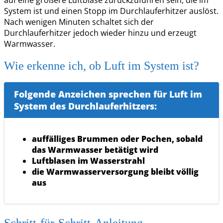
System ist und einen Stopp im Durchlauferhitzer auslöst.
Nach wenigen Minuten schaltet sich der
Durchlauferhitzer jedoch wieder hinzu und erzeugt
Warmwasser.
Wie erkenne ich, ob Luft im System ist?
Folgende Anzeichen sprechen für Luft im
System des Durchlauferhitzers:
auffälliges Brummen oder Pochen, sobald
das Warmwasser betätigt wird
Luftblasen im Wasserstrahl
die Warmwasserversorgung bleibt völlig
aus