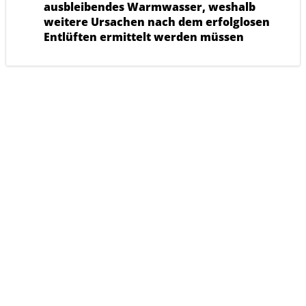
ausbleibendes Warmwasser, weshalb
weitere Ursachen nach dem erfolglosen
Entlüften ermittelt werden müssen