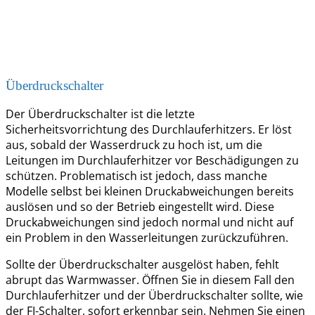
Überdruckschalter
Der Überdruckschalter ist die letzte
Sicherheitsvorrichtung des Durchlauferhitzers. Er löst
aus, sobald der Wasserdruck zu hoch ist, um die
Leitungen im Durchlauferhitzer vor Beschädigungen zu
schützen. Problematisch ist jedoch, dass manche
Modelle selbst bei kleinen Druckabweichungen bereits
auslösen und so der Betrieb eingestellt wird. Diese
Druckabweichungen sind jedoch normal und nicht auf
ein Problem in den Wasserleitungen zurückzuführen.
Sollte der Überdruckschalter ausgelöst haben, fehlt
abrupt das Warmwasser. Öffnen Sie in diesem Fall den
Durchlauferhitzer und der Überdruckschalter sollte, wie
der FI-Schalter, sofort erkennbar sein. Nehmen Sie einen