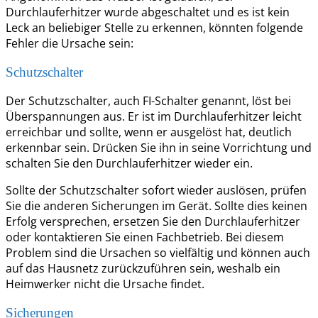
Durchlauferhitzer wurde abgeschaltet und es ist kein
Leck an beliebiger Stelle zu erkennen, könnten folgende
Fehler die Ursache sein:
Schutzschalter
Der Schutzschalter, auch FI-Schalter genannt, löst bei
Überspannungen aus. Er ist im Durchlauferhitzer leicht
erreichbar und sollte, wenn er ausgelöst hat, deutlich
erkennbar sein. Drücken Sie ihn in seine Vorrichtung und
schalten Sie den Durchlauferhitzer wieder ein.
Sollte der Schutzschalter sofort wieder auslösen, prüfen
Sie die anderen Sicherungen im Gerät. Sollte dies keinen
Erfolg versprechen, ersetzen Sie den Durchlauferhitzer
oder kontaktieren Sie einen Fachbetrieb. Bei diesem
Problem sind die Ursachen so vielfältig und können auch
auf das Hausnetz zurückzuführen sein, weshalb ein
Heimwerker nicht die Ursache findet.
Sicherungen