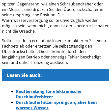
spitzen Gegenstand, wie einen Schraubendreher oder
ein Messer, und drücken Sie den Überdruckschalter in
seine ursprüngliche Position. Die
Warmwasserversorgung sollte unverzüglich wieder
möglich sein, wenn nicht, dann ist der Überdruckschalter
nicht die Ursache.
Sollte er jedoch erneut auslösen, kontaktieren Sie einen
Fachbetrieb oder ersetzen Sie selbstständig den
Überdruckschalter. Dieser könnte durch den
langjährigen Betrieb oder sonstige Fehler beschädigt
sein und daher frühzeitig auslösen.
Lesen Sie auch:
Kaufberatung für elektronische
Durchlauferhitzer
Durchlauferhitzer springt an, aber kein
warmes Wasser