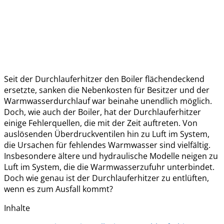
Seit der Durchlauferhitzer den Boiler flächendeckend
ersetzte, sanken die Nebenkosten für Besitzer und der
Warmwasserdurchlauf war beinahe unendlich möglich.
Doch, wie auch der Boiler, hat der Durchlauferhitzer
einige Fehlerquellen, die mit der Zeit auftreten. Von
auslösenden Überdruckventilen hin zu Luft im System,
die Ursachen für fehlendes Warmwasser sind vielfältig.
Insbesondere ältere und hydraulische Modelle neigen zu
Luft im System, die die Warmwasserzufuhr unterbindet.
Doch wie genau ist der Durchlauferhitzer zu entlüften,
wenn es zum Ausfall kommt?
Inhalte