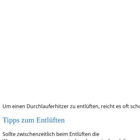
Um einen Durchlauferhitzer zu entlüften, reicht es oft s
Tipps zum Entlüften
Sollte zwischenzeitlich beim Entlüften die