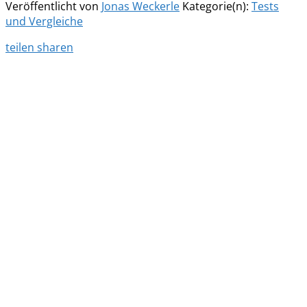
Veröffentlicht von
Jonas Weckerle
Kategorie(n):
Tests
und Vergleiche
teilen
sharen