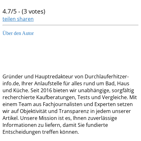
4.7/5 - (3 votes)
teilen
sharen
Über den Autor
Gründer und Hauptredakteur von Durchlauferhitzer-
info.de, Ihrer Anlaufstelle für alles rund um Bad, Haus
und Küche. Seit 2016 bieten wir unabhängige, sorgfältig
recherchierte Kaufberatungen, Tests und Vergleiche. Mit
einem Team aus Fachjournalisten und Experten setzen
wir auf Objektivität und Transparenz in jedem unserer
Artikel. Unsere Mission ist es, Ihnen zuverlässige
Informationen zu liefern, damit Sie fundierte
Entscheidungen treffen können.