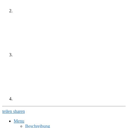
teilen
sharen
Menu
Beschreibung