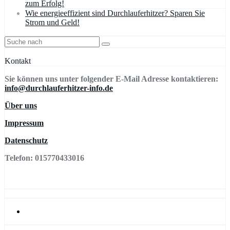
zum Erfolg!
Wie energieeffizient sind Durchlauferhitzer? Sparen Sie
Strom und Geld!
Kontakt
Sie können uns unter folgender E-Mail Adresse kontaktieren:
info@durchlauferhitzer-info.de
Über uns
Impressum
Datenschutz
Telefon: 015770433016