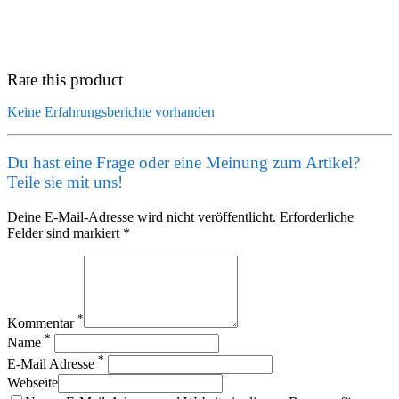
Rate this product
Keine Erfahrungsberichte vorhanden
Du hast eine Frage oder eine Meinung zum Artikel?
Teile sie mit uns!
Deine E-Mail-Adresse wird nicht veröffentlicht. Erforderliche
Felder sind markiert *
*
Kommentar
*
Name
*
E-Mail Adresse
Webseite