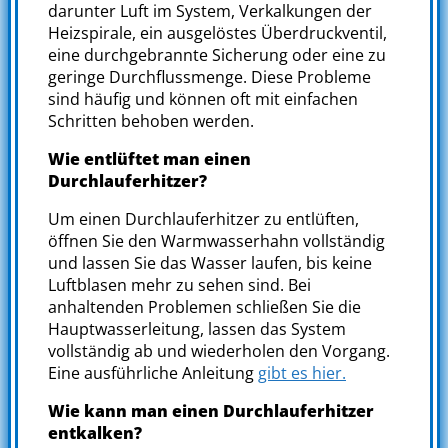
darunter Luft im System, Verkalkungen der
Heizspirale, ein ausgelöstes Überdruckventil,
eine durchgebrannte Sicherung oder eine zu
geringe Durchflussmenge. Diese Probleme
sind häufig und können oft mit einfachen
Schritten behoben werden.
Wie entlüftet man einen
Durchlauferhitzer?
Um einen Durchlauferhitzer zu entlüften,
öffnen Sie den Warmwasserhahn vollständig
und lassen Sie das Wasser laufen, bis keine
Luftblasen mehr zu sehen sind. Bei
anhaltenden Problemen schließen Sie die
Hauptwasserleitung, lassen das System
vollständig ab und wiederholen den Vorgang.
Eine ausführliche Anleitung
gibt es hier.
Wie kann man einen Durchlauferhitzer
entkalken?