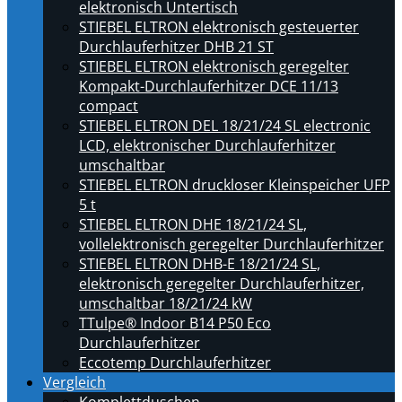
elektronisch Untertisch
STIEBEL ELTRON elektronisch gesteuerter
Durchlauferhitzer DHB 21 ST
STIEBEL ELTRON elektronisch geregelter
Kompakt-Durchlauferhitzer DCE 11/13
compact
STIEBEL ELTRON DEL 18/21/24 SL electronic
LCD, elektronischer Durchlauferhitzer
umschaltbar
STIEBEL ELTRON druckloser Kleinspeicher UFP
5 t
STIEBEL ELTRON DHE 18/21/24 SL,
vollelektronisch geregelter Durchlauferhitzer
STIEBEL ELTRON DHB-E 18/21/24 SL,
elektronisch geregelter Durchlauferhitzer,
umschaltbar 18/21/24 kW
TTulpe® Indoor B14 P50 Eco
Durchlauferhitzer
Eccotemp Durchlauferhitzer
Vergleich