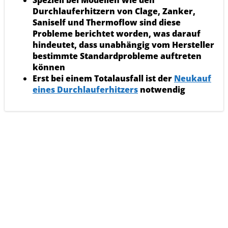
Durchlauferhitzern von Clage, Zanker,
Saniself und Thermoflow sind diese
Probleme berichtet worden, was darauf
hindeutet, dass unabhängig vom Hersteller
bestimmte Standardprobleme auftreten
können
Erst bei einem Totalausfall ist der
Neukauf
eines Durchlauferhitzers
notwendig