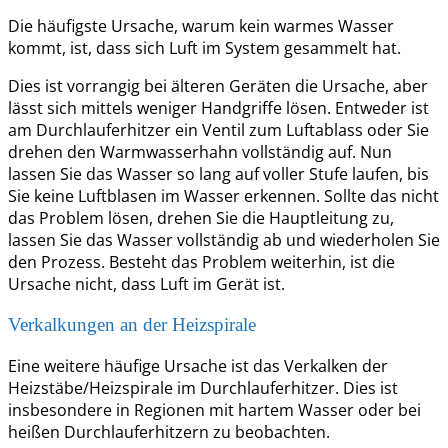
Die häufigste Ursache, warum kein warmes Wasser
kommt, ist, dass sich Luft im System gesammelt hat.
Dies ist vorrangig bei älteren Geräten die Ursache, aber
lässt sich mittels weniger Handgriffe lösen. Entweder ist
am Durchlauferhitzer ein Ventil zum Luftablass oder Sie
drehen den Warmwasserhahn vollständig auf. Nun
lassen Sie das Wasser so lang auf voller Stufe laufen, bis
Sie keine Luftblasen im Wasser erkennen. Sollte das nicht
das Problem lösen, drehen Sie die Hauptleitung zu,
lassen Sie das Wasser vollständig ab und wiederholen Sie
den Prozess. Besteht das Problem weiterhin, ist die
Ursache nicht, dass Luft im Gerät ist.
Verkalkungen an der Heizspirale
Eine weitere häufige Ursache ist das Verkalken der
Heizstäbe/Heizspirale im Durchlauferhitzer. Dies ist
insbesondere in Regionen mit hartem Wasser oder bei
heißen Durchlauferhitzern zu beobachten.