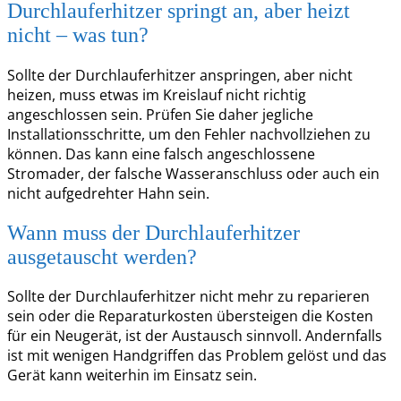
Durchlauferhitzer springt an, aber heizt
nicht – was tun?
Sollte der Durchlauferhitzer anspringen, aber nicht
heizen, muss etwas im Kreislauf nicht richtig
angeschlossen sein. Prüfen Sie daher jegliche
Installationsschritte, um den Fehler nachvollziehen zu
können. Das kann eine falsch angeschlossene
Stromader, der falsche Wasseranschluss oder auch ein
nicht aufgedrehter Hahn sein.
Wann muss der Durchlauferhitzer
ausgetauscht werden?
Sollte der Durchlauferhitzer nicht mehr zu reparieren
sein oder die Reparaturkosten übersteigen die Kosten
für ein Neugerät, ist der Austausch sinnvoll. Andernfalls
ist mit wenigen Handgriffen das Problem gelöst und das
Gerät kann weiterhin im Einsatz sein.