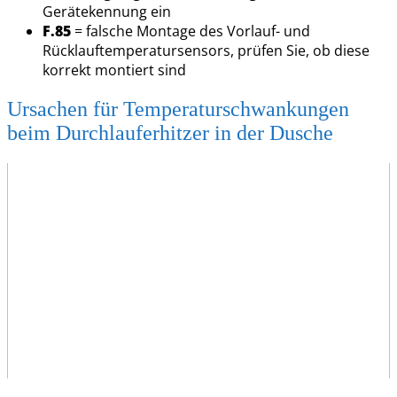
Gerätekennung ein
F.85
= falsche Montage des Vorlauf- und
Rücklauftemperatursensors, prüfen Sie, ob diese
korrekt montiert sind
Ursachen für Temperaturschwankungen
beim Durchlauferhitzer in der Dusche