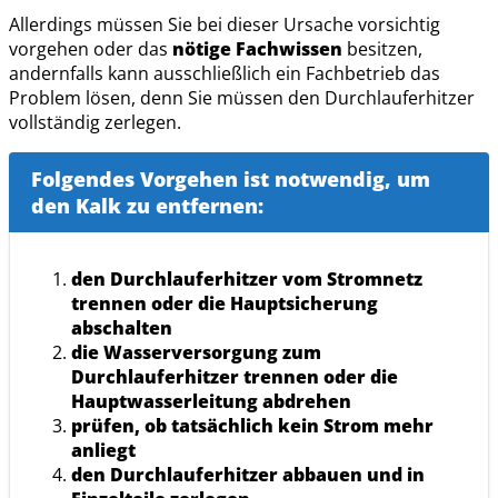
Allerdings müssen Sie bei dieser Ursache vorsichtig
vorgehen oder das
nötige Fachwissen
besitzen,
andernfalls kann ausschließlich ein Fachbetrieb das
Problem lösen, denn Sie müssen den Durchlauferhitzer
vollständig zerlegen.
Folgendes Vorgehen ist notwendig, um
den Kalk zu entfernen:
den Durchlauferhitzer vom Stromnetz
trennen oder die Hauptsicherung
abschalten
die Wasserversorgung zum
Durchlauferhitzer trennen oder die
Hauptwasserleitung abdrehen
prüfen, ob tatsächlich kein Strom mehr
anliegt
den Durchlauferhitzer abbauen und in