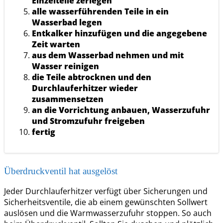
Einzelteile zerlegen
alle wasserführenden Teile in ein
Wasserbad legen
Entkalker hinzufügen und die angegebene
Zeit warten
aus dem Wasserbad nehmen und mit
Wasser reinigen
die Teile abtrocknen und den
Durchlauferhitzer wieder
zusammensetzen
an die Vorrichtung anbauen, Wasserzufuhr
und Stromzufuhr freigeben
fertig
Überdruckventil hat ausgelöst
Jeder Durchlauferhitzer verfügt über Sicherungen und
Sicherheitsventile, die ab einem gewünschten Sollwert
auslösen und die Warmwasserzufuhr stoppen. So auch