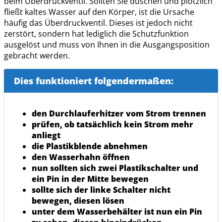
beim Überdruckventil. Sollten Sie duschen und plötzlich
fließt kaltes Wasser auf den Körper, ist die Ursache
häufig das Überdruckventil. Dieses ist jedoch nicht
zerstört, sondern hat lediglich die Schutzfunktion
ausgelöst und muss von Ihnen in die Ausgangsposition
gebracht werden.
Dies funktioniert folgendermaßen:
den Durchlauferhitzer vom Strom trennen
prüfen, ob tatsächlich kein Strom mehr
anliegt
die Plastikblende abnehmen
den Wasserhahn öffnen
nun sollten sich zwei Plastikschalter und
ein Pin in der Mitte bewegen
sollte sich der linke Schalter nicht
bewegen, diesen lösen
unter dem Wasserbehälter ist nun ein Pin