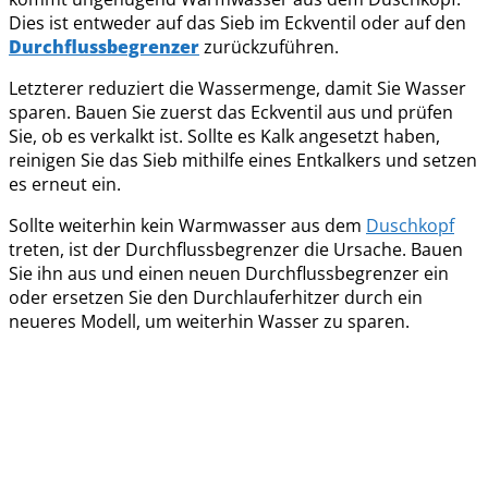
Dies ist entweder auf das Sieb im Eckventil oder auf den
Durchflussbegrenzer
zurückzuführen.
Letzterer reduziert die Wassermenge, damit Sie Wasser
sparen. Bauen Sie zuerst das Eckventil aus und prüfen
Sie, ob es verkalkt ist. Sollte es Kalk angesetzt haben,
reinigen Sie das Sieb mithilfe eines Entkalkers und setzen
es erneut ein.
Sollte weiterhin kein Warmwasser aus dem
Duschkopf
treten, ist der Durchflussbegrenzer die Ursache. Bauen
Sie ihn aus und einen neuen Durchflussbegrenzer ein
oder ersetzen Sie den Durchlauferhitzer durch ein
neueres Modell, um weiterhin Wasser zu sparen.