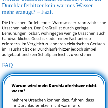
Durchlauferhitzer kein warmes Wasser
mehr erzeugt? – Fazit
Die Ursachen für fehlendes Warmwasser kann zahlreiche
Ursachen haben. Der Großteil ist durch geringe
Bemühungen lösbar, wohingegen wenige Ursachen auch
handwerkliches Geschick oder einen Fachbetrieb
erfordern. Im Vergleich zu anderen elektrischen Geräten
im Haushalt ist der Durchlauferhitzer jedoch simpel
aufgebaut und sein Schaltplan leicht zu verstehen.
FAQ
Warum wird mein Durchlauferhitzer nicht
warm?
Mehrere Ursachen können dazu führen, dass
Ihr Durchlauferhitzer nicht warm wird,