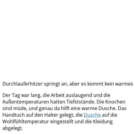
Durchlauferhitzer springt an, aber es kommt kein warme
Der Tag war lang, die Arbeit auslaugend und die
Außentemperaturen hatten Tiefststände. Die Knochen
sind müde, und genau da hilft eine warme Dusche. Das
Handtuch auf den Halter gelegt, die
Dusche
auf die
Wohlfühltemperatur eingestellt und die Kleidung
abgelegt.