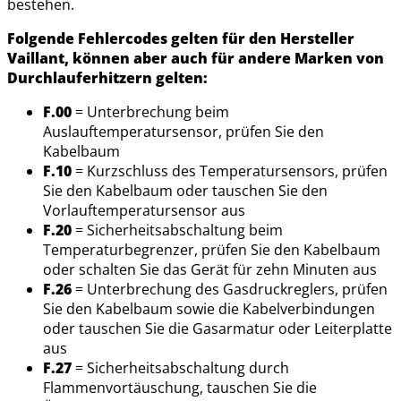
bestehen.
Folgende Fehlercodes gelten für den Hersteller
Vaillant, können aber auch für andere Marken von
Durchlauferhitzern gelten:
F.00
= Unterbrechung beim
Auslauftemperatursensor, prüfen Sie den
Kabelbaum
F.10
= Kurzschluss des Temperatursensors, prüfen
Sie den Kabelbaum oder tauschen Sie den
Vorlauftemperatursensor aus
F.20
= Sicherheitsabschaltung beim
Temperaturbegrenzer, prüfen Sie den Kabelbaum
oder schalten Sie das Gerät für zehn Minuten aus
F.26
= Unterbrechung des Gasdruckreglers, prüfen
Sie den Kabelbaum sowie die Kabelverbindungen
oder tauschen Sie die Gasarmatur oder Leiterplatte
aus
F.27
= Sicherheitsabschaltung durch
Flammenvortäuschung, tauschen Sie die