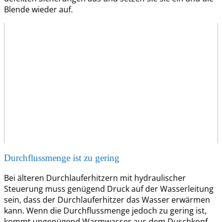
Blende wieder auf.
Durchflussmenge ist zu gering
Bei älteren Durchlauferhitzern mit hydraulischer
Steuerung muss genügend Druck auf der Wasserleitung
sein, dass der Durchlauferhitzer das Wasser erwärmen
kann. Wenn die Durchflussmenge jedoch zu gering ist,
kommt ungenügend Warmwasser aus dem Duschkopf.