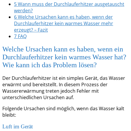
5
Wann muss der Durchlauferhitzer ausgetauscht
werden?
6
Welche Ursachen kann es haben, wenn der
Durchlauferhitzer kein warmes Wasser mehr
erzeugt? – Fazit
7
FAQ
Welche Ursachen kann es haben, wenn ein
Durchlauferhitzer kein warmes Wasser hat?
Wie kann ich das Problem lösen?
Der Durchlauferhitzer ist ein simples Gerät, das Wasser
erwärmt und bereitstellt. In diesem Prozess der
Wassererwärmung treten jedoch Fehler mit
unterschiedlichen Ursachen auf.
Folgende Ursachen sind möglich, wenn das Wasser kalt
bleibt:
Luft im Gerät