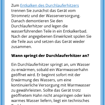
Zum
Entkalken des Durchlauferhitzers
trennen Sie zunächst das Gerät vom
Stromnetz und der Wasserversorgung.
Danach demontieren Sie den
Durchlauferhitzer und legen die
wasserführenden Teile in ein Entkalkerbad.
Nach der angegebenen Einwirkzeit spülen Sie
die Teile aus und setzen das Gerät wieder
zusammen.
Wann springt der Durchlauferhitzer an?
Ein Durchlauferhitzer springt an, um Wasser
zu erwärmen, sobald ein Warmwasserhahn
geöffnet wird. Er beginnt sofort mit der
Erwärmung des Wassers, um eine
kontinuierliche Versorgung mit Warmwasser
zu gewährleisten. Sollte das Gerät trotz
geöffnetem Hahn nicht anspringen oder kein
warmes Wasser liefern, liegt ein technisches