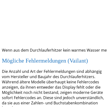
Wenn aus dem Durchlauferhitzer kein warmes Wasser meh
Mögliche Fehlermeldungen (Vailant)
Die Anzahl und Art der Fehlermeldungen sind abhängig
vom Hersteller und Baujahr des Durchlauferhitzers.
Während ältere Modelle überhaupt keine Fehlercodes
anzeigen, da ihnen entweder das Display fehlt oder die
Möglichkeit noch nicht bestand, zeigen moderne Geräte
sofort Fehlercodes an. Diese sind jedoch unverständlich,
da sie aus einer Zahlen- und Buchstabenkombination