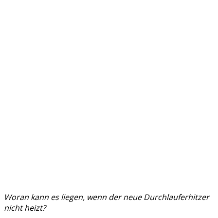
Woran kann es liegen, wenn der neue Durchlauferhitzer
nicht heizt?