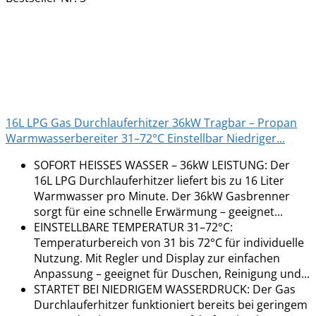
16L LPG Gas Durchlauferhitzer 36kW Tragbar – Propan
Warmwasserbereiter 31–72°C Einstellbar Niedriger...
SOFORT HEISSES WASSER – 36kW LEISTUNG: Der
16L LPG Durchlauferhitzer liefert bis zu 16 Liter
Warmwasser pro Minute. Der 36kW Gasbrenner
sorgt für eine schnelle Erwärmung – geeignet...
EINSTELLBARE TEMPERATUR 31–72°C:
Temperaturbereich von 31 bis 72°C für individuelle
Nutzung. Mit Regler und Display zur einfachen
Anpassung – geeignet für Duschen, Reinigung und...
STARTET BEI NIEDRIGEM WASSERDRUCK: Der Gas
Durchlauferhitzer funktioniert bereits bei geringem