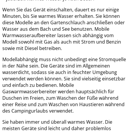
Wenn Sie das Gerät einschalten, dauert es nur einige
Minuten, bis Sie warmes Wasser erhalten. Sie können
diese Modelle an den Gartenschlauch anschließen oder
Wasser aus dem Bach und See benutzen. Mobile
Warmwasseraufbereiter lassen sich abhängig vom
Modell sowohl mit Gas als auch mit Strom und Benzin
sowie mit Diesel betreiben.
Modellabhängig muss nicht unbedingt eine Stromquelle
in der Nähe sein. Die Geräte sind im Allgemeinen
wasserdicht, sodass sie auch in feuchter Umgebung
verwendet werden können. Sie sind vielseitig einsetzbar
und einfach zu bedienen. Mobile
Gaswarmwasserbereiter werden hauptsächlich für
Duschen im Freien, zum Waschen der Füße während
einer Reise und zum Waschen von Haustieren während
des Campingurlaubs verwendet.
Sie haben immer und überall warmes Wasser. Die
meisten Geräte sind leicht und daher problemlos