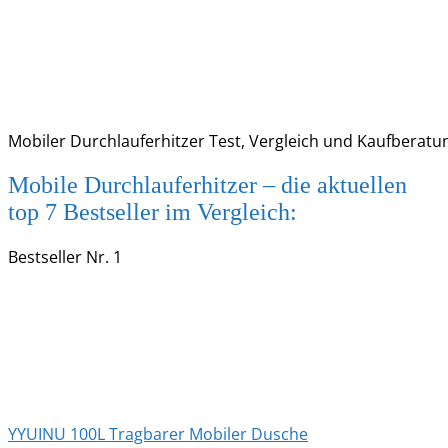
Mobiler Durchlauferhitzer Test, Vergleich und Kaufberatu
Mobile Durchlauferhitzer – die aktuellen
top 7 Bestseller im Vergleich:
Bestseller Nr. 1
YYUINU 100L Tragbarer Mobiler Dusche