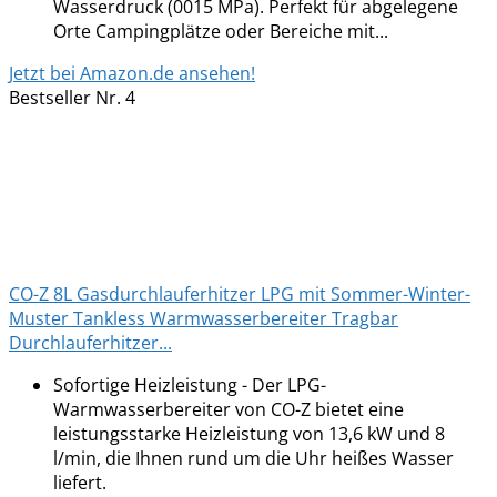
Wasserdruck (0015 MPa). Perfekt für abgelegene
Orte Campingplätze oder Bereiche mit...
Jetzt bei Amazon.de ansehen!
Bestseller Nr. 4
CO-Z 8L Gasdurchlauferhitzer LPG mit Sommer-Winter-
Muster Tankless Warmwasserbereiter Tragbar
Durchlauferhitzer...
Sofortige Heizleistung - Der LPG-
Warmwasserbereiter von CO-Z bietet eine
leistungsstarke Heizleistung von 13,6 kW und 8
l/min, die Ihnen rund um die Uhr heißes Wasser
liefert.