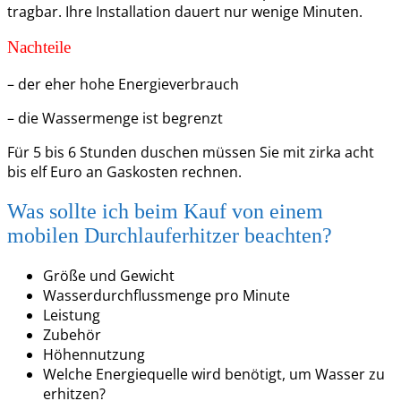
tragbar. Ihre Installation dauert nur wenige Minuten.
Nachteile
– der eher hohe Energieverbrauch
– die Wassermenge ist begrenzt
Für 5 bis 6 Stunden duschen müssen Sie mit zirka acht
bis elf Euro an Gaskosten rechnen.
Was sollte ich beim Kauf von einem
mobilen Durchlauferhitzer beachten?
Größe und Gewicht
Wasserdurchflussmenge pro Minute
Leistung
Zubehör
Höhennutzung
Welche Energiequelle wird benötigt, um Wasser zu
erhitzen?