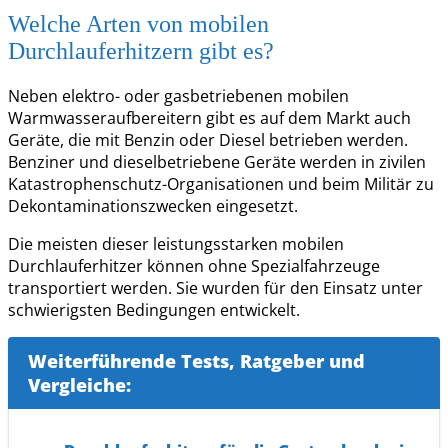
Welche Arten von mobilen
Durchlauferhitzern gibt es?
Neben elektro- oder gasbetriebenen mobilen
Warmwasseraufbereitern gibt es auf dem Markt auch
Geräte, die mit Benzin oder Diesel betrieben werden.
Benziner und dieselbetriebene Geräte werden in zivilen
Katastrophenschutz-Organisationen und beim Militär zu
Dekontaminationszwecken eingesetzt.
Die meisten dieser leistungsstarken mobilen
Durchlauferhitzer können ohne Spezialfahrzeuge
transportiert werden. Sie wurden für den Einsatz unter
schwierigsten Bedingungen entwickelt.
Weiterführende Tests, Ratgeber und
Vergleiche: