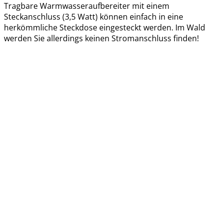
Tragbare Warmwasseraufbereiter mit einem
Steckanschluss (3,5 Watt) können einfach in eine
herkömmliche Steckdose eingesteckt werden. Im Wald
werden Sie allerdings keinen Stromanschluss finden!