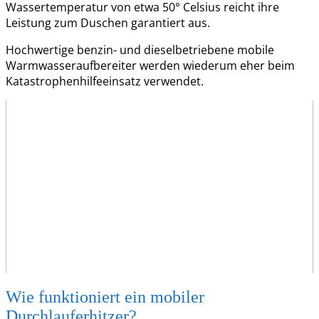
Wassertemperatur von etwa 50° Celsius reicht ihre
Leistung zum Duschen garantiert aus.
Hochwertige benzin- und dieselbetriebene mobile
Warmwasseraufbereiter werden wiederum eher beim
Katastrophenhilfeeinsatz verwendet.
Wie funktioniert ein mobiler
Durchlauferhitzer?