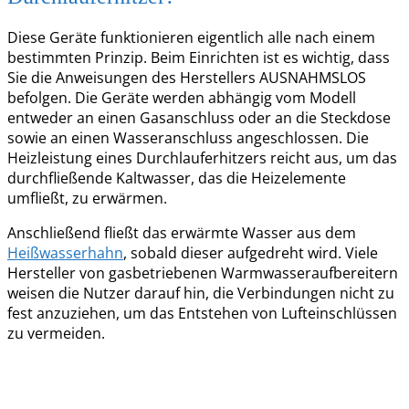
Diese Geräte funktionieren eigentlich alle nach einem
bestimmten Prinzip. Beim Einrichten ist es wichtig, dass
Sie die Anweisungen des Herstellers AUSNAHMSLOS
befolgen. Die Geräte werden abhängig vom Modell
entweder an einen Gasanschluss oder an die Steckdose
sowie an einen Wasseranschluss angeschlossen. Die
Heizleistung eines Durchlauferhitzers reicht aus, um das
durchfließende Kaltwasser, das die Heizelemente
umfließt, zu erwärmen.
Anschließend fließt das erwärmte Wasser aus dem
Heißwasserhahn
, sobald dieser aufgedreht wird. Viele
Hersteller von gasbetriebenen Warmwasseraufbereitern
weisen die Nutzer darauf hin, die Verbindungen nicht zu
fest anzuziehen, um das Entstehen von Lufteinschlüssen
zu vermeiden.