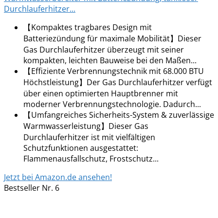
Durchlauferhitzer...
【Kompaktes tragbares Design mit
Batteriezündung für maximale Mobilität】Dieser
Gas Durchlauferhitzer überzeugt mit seiner
kompakten, leichten Bauweise bei den Maßen...
【Effiziente Verbrennungstechnik mit 68.000 BTU
Höchstleistung】Der Gas Durchlauferhitzer verfügt
über einen optimierten Hauptbrenner mit
moderner Verbrennungstechnologie. Dadurch...
【Umfangreiches Sicherheits-System & zuverlässige
Warmwasserleistung】Dieser Gas
Durchlauferhitzer ist mit vielfältigen
Schutzfunktionen ausgestattet:
Flammenausfallschutz, Frostschutz...
Jetzt bei Amazon.de ansehen!
Bestseller Nr. 6