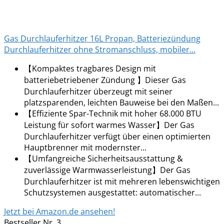
Gas Durchlauferhitzer 16L Propan, Batteriezündung
Durchlauferhitzer ohne Stromanschluss, mobiler...
【Kompaktes tragbares Design mit
batteriebetriebener Zündung 】Dieser Gas
Durchlauferhitzer überzeugt mit seiner
platzsparenden, leichten Bauweise bei den Maßen...
【Effiziente Spar-Technik mit hoher 68.000 BTU
Leistung für sofort warmes Wasser】Der Gas
Durchlauferhitzer verfügt über einen optimierten
Hauptbrenner mit modernster...
【Umfangreiche Sicherheitsausstattung &
zuverlässige Warmwasserleistung】Der Gas
Durchlauferhitzer ist mit mehreren lebenswichtigen
Schutzsystemen ausgestattet: automatischer...
Jetzt bei Amazon.de ansehen!
Bestseller Nr. 3