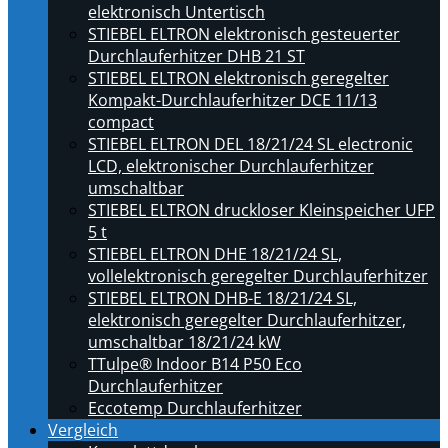
elektronisch Untertisch
STIEBEL ELTRON elektronisch gesteuerter
Durchlauferhitzer DHB 21 ST
STIEBEL ELTRON elektronisch geregelter
Kompakt-Durchlauferhitzer DCE 11/13
compact
STIEBEL ELTRON DEL 18/21/24 SL electronic
LCD, elektronischer Durchlauferhitzer
umschaltbar
STIEBEL ELTRON druckloser Kleinspeicher UFP
5 t
STIEBEL ELTRON DHE 18/21/24 SL,
vollelektronisch geregelter Durchlauferhitzer
STIEBEL ELTRON DHB-E 18/21/24 SL,
elektronisch geregelter Durchlauferhitzer,
umschaltbar 18/21/24 kW
TTulpe® Indoor B14 P50 Eco
Durchlauferhitzer
Eccotemp Durchlauferhitzer
Vergleich