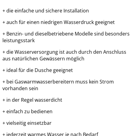
+ die einfache und sichere Installation
+ auch für einen niedrigen Wasserdruck geeignet
+ Benzin- und dieselbetriebene Modelle sind besonders
leistungsstark
+ die Wasserversorgung ist auch durch den Anschluss
aus natürlichen Gewässern möglich
+ ideal für die Dusche geeignet
+ bei Gaswarmwasserbereitern muss kein Strom
vorhanden sein
+ in der Regel wasserdicht
+ einfach zu bedienen
+ vielseitig einsetzbar
+ jederzeit warmes Wasser je nach Bedarf