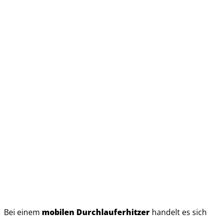
Bei einem
mobilen Durchlauferhitzer
handelt es sich