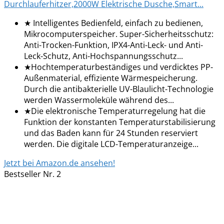
Durchlauferhitzer,2000W Elektrische Dusche,Smart...
★ Intelligentes Bedienfeld, einfach zu bedienen,
Mikrocomputerspeicher. Super-Sicherheitsschutz:
Anti-Trocken-Funktion, IPX4-Anti-Leck- und Anti-
Leck-Schutz, Anti-Hochspannungsschutz...
★Hochtemperaturbeständiges und verdicktes PP-
Außenmaterial, effiziente Wärmespeicherung.
Durch die antibakterielle UV-Blaulicht-Technologie
werden Wassermoleküle während des...
★Die elektronische Temperaturregelung hat die
Funktion der konstanten Temperaturstabilisierung
und das Baden kann für 24 Stunden reserviert
werden. Die digitale LCD-Temperaturanzeige...
Jetzt bei Amazon.de ansehen!
Bestseller Nr. 2