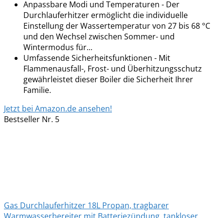
Anpassbare Modi und Temperaturen - Der
Durchlauferhitzer ermöglicht die individuelle
Einstellung der Wassertemperatur von 27 bis 68 °C
und den Wechsel zwischen Sommer- und
Wintermodus für...
Umfassende Sicherheitsfunktionen - Mit
Flammenausfall-, Frost- und Überhitzungsschutz
gewährleistet dieser Boiler die Sicherheit Ihrer
Familie.
Jetzt bei Amazon.de ansehen!
Bestseller Nr. 5
Gas Durchlauferhitzer 18L Propan, tragbarer
Warmwasserbereiter mit Batteriezündung, tankloser