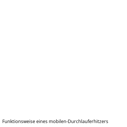
Funktionsweise eines mobilen-Durchlauferhitzers