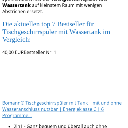
Wassertank
auf kleinstem Raum mit wenigen
Abstrichen ersetzt.
Die aktuellen top 7 Bestseller für
Tischgeschirrspüler mit Wassertank im
Vergleich:
40,00 EUR
Bestseller Nr. 1
Bomann® Tischgeschirrspüler mit Tank | mit und ohne
Wasseranschluss nutzbar | Energieklasse C | 6
Programme...
2in1 - Ganz bequem und überall auch ohne