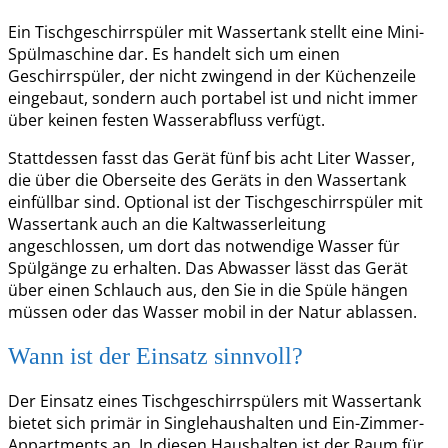
Ein Tischgeschirrspüler mit Wassertank stellt eine Mini-
Spülmaschine dar. Es handelt sich um einen
Geschirrspüler, der nicht zwingend in der Küchenzeile
eingebaut, sondern auch portabel ist und nicht immer
über keinen festen Wasserabfluss verfügt.
Stattdessen fasst das Gerät fünf bis acht Liter Wasser,
die über die Oberseite des Geräts in den Wassertank
einfüllbar sind. Optional ist der Tischgeschirrspüler mit
Wassertank auch an die Kaltwasserleitung
angeschlossen, um dort das notwendige Wasser für
Spülgänge zu erhalten. Das Abwasser lässt das Gerät
über einen Schlauch aus, den Sie in die Spüle hängen
müssen oder das Wasser mobil in der Natur ablassen.
Wann ist der Einsatz sinnvoll?
Der Einsatz eines Tischgeschirrspülers mit Wassertank
bietet sich primär in Singlehaushalten und Ein-Zimmer-
Appartments an. In diesen Haushalten ist der Raum für