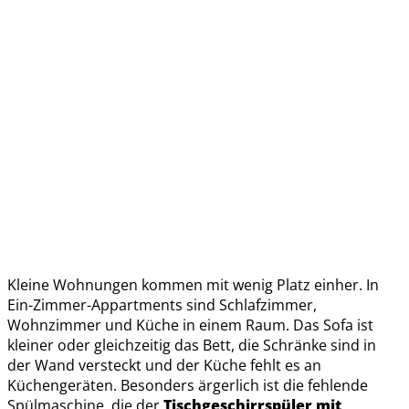
Kleine Wohnungen kommen mit wenig Platz einher. In
Ein-Zimmer-Appartments sind Schlafzimmer,
Wohnzimmer und Küche in einem Raum. Das Sofa ist
kleiner oder gleichzeitig das Bett, die Schränke sind in
der Wand versteckt und der Küche fehlt es an
Küchengeräten. Besonders ärgerlich ist die fehlende
Spülmaschine, die der
Tischgeschirrspüler mit