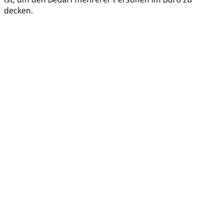
decken.