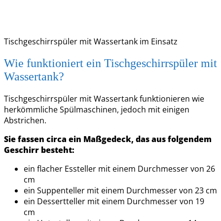
Tischgeschirrspüler mit Wassertank im Einsatz
Wie funktioniert ein Tischgeschirrspüler mit
Wassertank?
Tischgeschirrspüler mit Wassertank funktionieren wie
herkömmliche Spülmaschinen, jedoch mit einigen
Abstrichen.
Sie fassen circa ein Maßgedeck, das aus folgendem
Geschirr besteht:
ein flacher Essteller mit einem Durchmesser von 26
cm
ein Suppenteller mit einem Durchmesser von 23 cm
ein Dessertteller mit einem Durchmesser von 19
cm