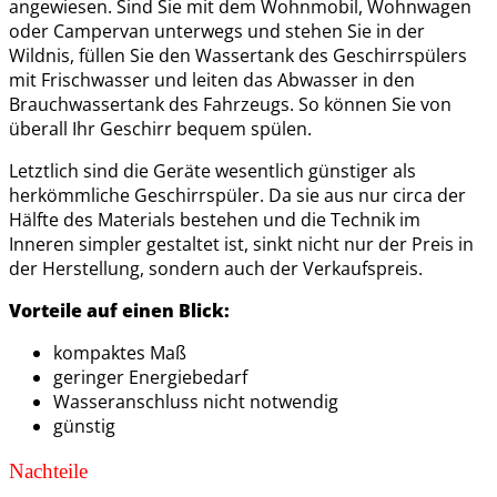
angewiesen. Sind Sie mit dem Wohnmobil, Wohnwagen
oder Campervan unterwegs und stehen Sie in der
Wildnis, füllen Sie den Wassertank des Geschirrspülers
mit Frischwasser und leiten das Abwasser in den
Brauchwassertank des Fahrzeugs. So können Sie von
überall Ihr Geschirr bequem spülen.
Letztlich sind die Geräte wesentlich günstiger als
herkömmliche Geschirrspüler. Da sie aus nur circa der
Hälfte des Materials bestehen und die Technik im
Inneren simpler gestaltet ist, sinkt nicht nur der Preis in
der Herstellung, sondern auch der Verkaufspreis.
Vorteile auf einen Blick:
kompaktes Maß
geringer Energiebedarf
Wasseranschluss nicht notwendig
günstig
Nachteile