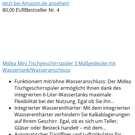
Jetzt bei Amazon.de ansehen!
80,00 EUR
Bestseller Nr. 4
Midea Mini Tischgeschirrspüler 3 Maßgedecke mit
Wassertank/Wasseranschluss
Funktioniert mit/ohne Wasseranschluss: Der Midea
Tischgeschirrspüler ermöglicht Ihnen dank des
integrierten 6-Liter-Wassertanks maximale
Flexibilität bei der Nutzung. Egal ob Sie ihn...
Integrierter Wasserenthärter: Mit dem integrierten
Wasserenthärter verhindern Sie Kalkablagerungen
auf Ihrem Geschirr. Egal, ob es sich um Teller,
Gläser oder Besteck handelt – mit dem...
Automatischer Türöffner und Luftzirkulator für