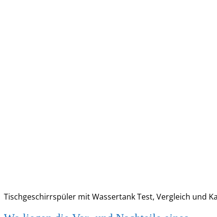
Tischgeschirrspüler mit Wassertank Test, Vergleich und 