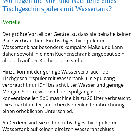
Wo liegen die Vor- und Nachteile eines
Tischgeschirrspülers mit Wassertank?
Vorteile
Der größte Vorteil der Geräte ist, dass sie beinahe keinen
Platz verbrauchen. Ein Tischgeschirrspüler mit
Wassertank hat besonders kompakte Maße und kann
daher sowohl in einem Küchenschrank eingebaut sein
als auch auf der Küchenplatte stehen.
Hinzu kommt der geringe Wasserverbrauch der
Tischgeschirrspüler mit Wassertank. Ein Spülgang
verbraucht nur fünf bis acht Liter Wasser und geringe
Mengen Strom, während der Spülgang einer
konventionellen Spülmaschine bis zu 20 Liter verbraucht.
Dies macht in der jährlichen Nebenkostenabrechnung
einen erheblichen Unterschied.
Außerdem sind Sie mit dem Tischgeschirrspüler mit
Wassertank auf keinen direkten Wasseranschluss