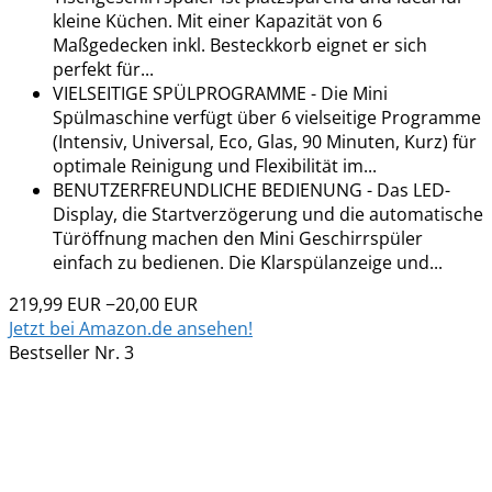
kleine Küchen. Mit einer Kapazität von 6
Maßgedecken inkl. Besteckkorb eignet er sich
perfekt für...
VIELSEITIGE SPÜLPROGRAMME - Die Mini
Spülmaschine verfügt über 6 vielseitige Programme
(Intensiv, Universal, Eco, Glas, 90 Minuten, Kurz) für
optimale Reinigung und Flexibilität im...
BENUTZERFREUNDLICHE BEDIENUNG - Das LED-
Display, die Startverzögerung und die automatische
Türöffnung machen den Mini Geschirrspüler
einfach zu bedienen. Die Klarspülanzeige und...
219,99 EUR
−20,00 EUR
Jetzt bei Amazon.de ansehen!
Bestseller Nr. 3