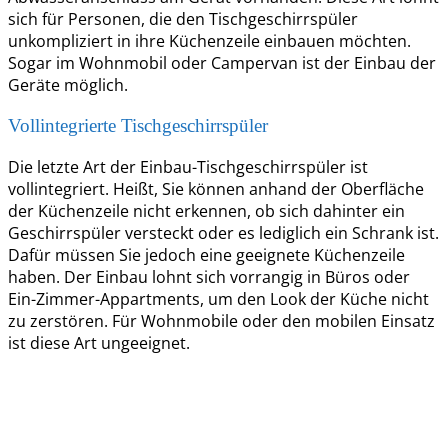
sich für Personen, die den Tischgeschirrspüler
unkompliziert in ihre Küchenzeile einbauen möchten.
Sogar im Wohnmobil oder Campervan ist der Einbau der
Geräte möglich.
Vollintegrierte Tischgeschirrspüler
Die letzte Art der Einbau-Tischgeschirrspüler ist
vollintegriert. Heißt, Sie können anhand der Oberfläche
der Küchenzeile nicht erkennen, ob sich dahinter ein
Geschirrspüler versteckt oder es lediglich ein Schrank ist.
Dafür müssen Sie jedoch eine geeignete Küchenzeile
haben. Der Einbau lohnt sich vorrangig in Büros oder
Ein-Zimmer-Appartments, um den Look der Küche nicht
zu zerstören. Für Wohnmobile oder den mobilen Einsatz
ist diese Art ungeeignet.