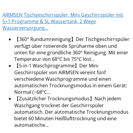
AIRMSEN Tischgeschirrspüler, Mini Geschirrspüler mit
5+1 Programme & 5L Wassertank, 2 Wege
Wasserversorgung...
【360° Rundumreinigung】Der Tischgeschirrspüler
verfügt über rotierende Sprüharme oben und
unten für eine gründliche 360° Reinigung. Mit einer
Temperatur von 68°C bis 75°C löst...
【5-in-1 Waschprogramme】Der Mini
Geschirrspüler von AIRMSEN vereint fünf
verschiedene Waschprogramme und einen
automatischen Trocknungsmodus in einem Gerät:
Normal (~68°C...
【Zusätzlicher Trocknungsmodus】Nach jedem
Waschgang trocknet der Geschirrspüler
automatisch. Der automatische Trocknungsmodus
bietet 60 Minuten Heißlufttrocknung und eine
automatische...