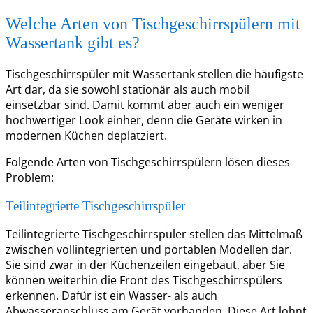
Welche Arten von Tischgeschirrspülern mit
Wassertank gibt es?
Tischgeschirrspüler mit Wassertank stellen die häufigste
Art dar, da sie sowohl stationär als auch mobil
einsetzbar sind. Damit kommt aber auch ein weniger
hochwertiger Look einher, denn die Geräte wirken in
modernen Küchen deplatziert.
Folgende Arten von Tischgeschirrspülern lösen dieses
Problem:
Teilintegrierte Tischgeschirrspüler
Teilintegrierte Tischgeschirrspüler stellen das Mittelmaß
zwischen vollintegrierten und portablen Modellen dar.
Sie sind zwar in der Küchenzeilen eingebaut, aber Sie
können weiterhin die Front des Tischgeschirrspülers
erkennen. Dafür ist ein Wasser- als auch
Abwasseranschluss am Gerät vorhanden. Diese Art lohnt