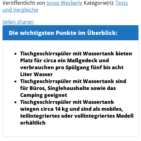
Veröffentlicht von
Jonas Weckerle
Kategorie(n):
Tests
und Vergleiche
teilen
sharen
Die wichtigsten Punkte im Überblick:
Tischgeschirrspüler mit Wassertank bieten
Platz für circa ein Maßgedeck und
verbrauchen pro Spülgang fünf bis acht
Liter Wasser
Tischgeschirrspüler mit Wassertank sind
für Büros, Singlehaushalte sowie das
Camping geeignet
Tischgeschirrspüler mit Wassertank
wiegen circa 14 kg und sind als mobiles,
teilintegriertes oder vollintegriertes Modell
erhältlich