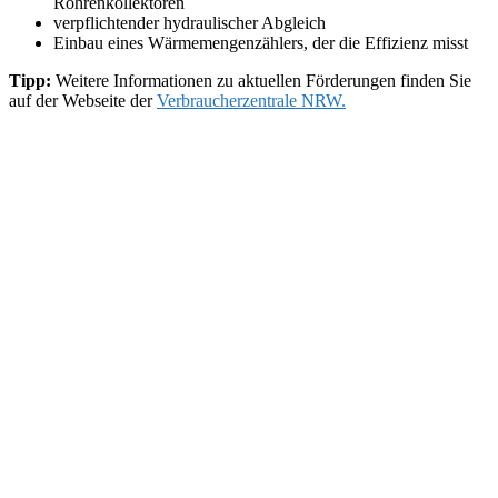
Röhrenkollektoren
verpflichtender hydraulischer Abgleich
Einbau eines Wärmemengenzählers, der die Effizienz misst
Tipp:
Weitere Informationen zu aktuellen Förderungen finden Sie
auf der Webseite der
Verbraucherzentrale NRW.