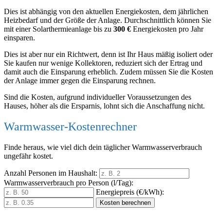
Dies ist abhängig von den aktuellen Energiekosten, dem jährlichen
Heizbedarf und der Größe der Anlage. Durchschnittlich können Sie
mit einer Solarthermieanlage bis zu
300 €
Energiekosten pro Jahr
einsparen.
Dies ist aber nur ein Richtwert, denn ist Ihr Haus mäßig isoliert oder
Sie kaufen nur wenige Kollektoren, reduziert sich der Ertrag und
damit auch die Einsparung erheblich. Zudem müssen Sie die Kosten
der Anlage immer gegen die Einsparung rechnen.
Sind die Kosten, aufgrund individueller Voraussetzungen des
Hauses, höher als die Ersparnis, lohnt sich die Anschaffung nicht.
Warmwasser-Kostenrechner
Finde heraus, wie viel dich dein täglicher Warmwasserverbrauch
ungefähr kostet.
Anzahl Personen im Haushalt:
Warmwasserverbrauch pro Person (l/Tag):
Energiepreis (€/kWh):
Kosten berechnen