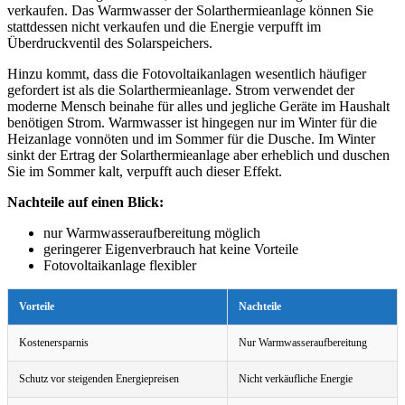
verkaufen. Das Warmwasser der Solarthermieanlage können Sie
stattdessen nicht verkaufen und die Energie verpufft im
Überdruckventil des Solarspeichers.
Hinzu kommt, dass die Fotovoltaikanlagen wesentlich häufiger
gefordert ist als die Solarthermieanlage. Strom verwendet der
moderne Mensch beinahe für alles und jegliche Geräte im Haushalt
benötigen Strom. Warmwasser ist hingegen nur im Winter für die
Heizanlage vonnöten und im Sommer für die Dusche. Im Winter
sinkt der Ertrag der Solarthermieanlage aber erheblich und duschen
Sie im Sommer kalt, verpufft auch dieser Effekt.
Nachteile auf einen Blick:
nur Warmwasseraufbereitung möglich
geringerer Eigenverbrauch hat keine Vorteile
Fotovoltaikanlage flexibler
Vorteile
Nachteile
Kostenersparnis
Nur Warmwasseraufbereitung
Schutz vor steigenden Energiepreisen
Nicht verkäufliche Energie