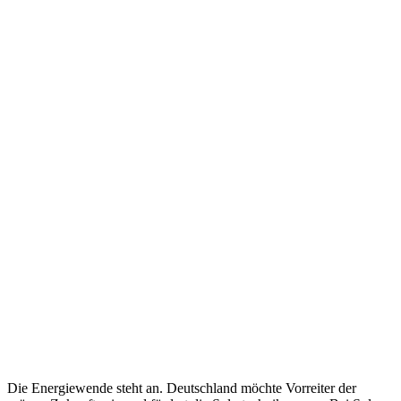
Die Energiewende steht an. Deutschland möchte Vorreiter der