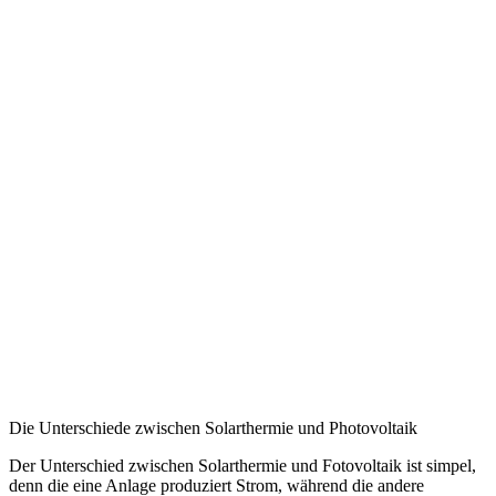
Die Unterschiede zwischen Solarthermie und Photovoltaik
Der Unterschied zwischen Solarthermie und Fotovoltaik ist simpel,
denn die eine Anlage produziert Strom, während die andere