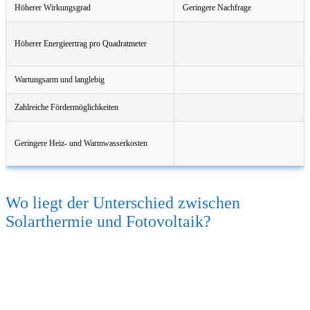
Höherer Wirkungsgrad
Geringere Nachfrage
Höherer Energieertrag pro Quadratmeter
Wartungsarm und langlebig
Zahlreiche Fördermöglichkeiten
Geringere Heiz- und Warmwasserkosten
Wo liegt der Unterschied zwischen
Solarthermie und Fotovoltaik?