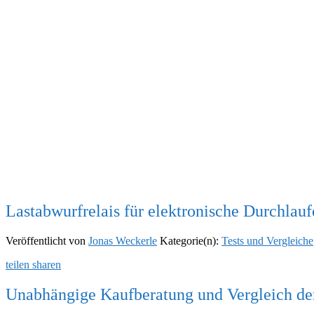
Lastabwurfrelais für elektronische Durchlauf
Veröffentlicht von
Jonas Weckerle
Kategorie(n):
Tests und Vergleiche
teilen
sharen
Unabhängige Kaufberatung und Vergleich de