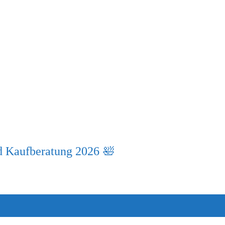
d Kaufberatung 2026 🛀