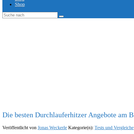
Shop
Die besten Durchlauferhitzer Angebote am B
Veröffentlicht von
Jonas Weckerle
Kategorie(n):
Tests und Vergleiche