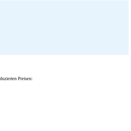
uzierten Preisen: