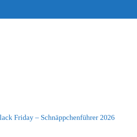
lack Friday – Schnäppchenführer 2026