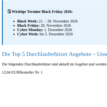
🗓️ Wichtige Termine Black Friday 2026:
Black Week:
21. – 28. November 2026
Black Friday:
28. November 2026
Cyber Monday:
1. Dezember 2026
Cyber Week:
bis 5. Dezember 2026
Die Top 5 Durchlauferhitzer Angebote – Uns
Die folgenden Durchlauferhitzer sind aktuell im Angebot und werde
12,04 EUR
Bestseller Nr. 1