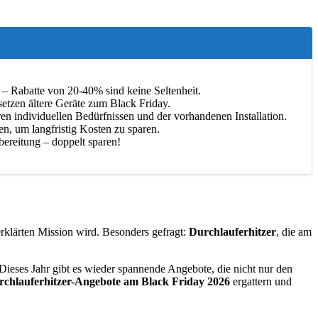
 – Rabatte von 20-40% sind keine Seltenheit.
etzen ältere Geräte zum Black Friday.
en individuellen Bedürfnissen und der vorhandenen Installation.
n, um langfristig Kosten zu sparen.
ereitung – doppelt sparen!
erklärten Mission wird. Besonders gefragt:
Durchlauferhitzer
, die am
 Dieses Jahr gibt es wieder spannende Angebote, die nicht nur den
rchlauferhitzer-Angebote am Black Friday 2026
ergattern und