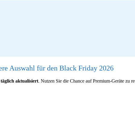
ere Auswahl für den Black Friday 2026
n
täglich aktualisiert
. Nutzen Sie die Chance auf Premium-Geräte zu red